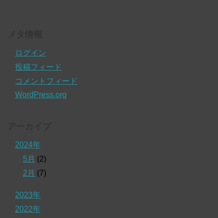
メタ情報
ログイン
投稿フィード
コメントフィード
WordPress.org
アーカイブ
2024年
5月
(2)
2月
(7)
2023年
2022年