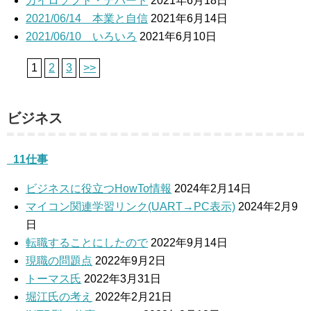
カイロソフト・デパート
2021年6月18日
2021/06/14 本業と自信
2021年6月14日
2021/06/10 いろいろ
2021年6月10日
1
2
3
>>
ビジネス
_11仕事
ビジネスに役立つHowTo情報
2024年2月14日
マイコン関連学習リンク(UART→PC表示)
2024年2月9
日
転職することにしたので
2022年9月14日
現職の問題点
2022年9月2日
トーマス氏
2022年3月31日
堀江氏の考え
2022年2月21日