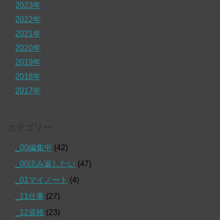
2023年
2022年
2021年
2020年
2019年
2018年
2017年
カテゴリー
_00編集中
(42)
_00読み返したい
(47)
_01マイノート
(4)
_11仕事
(27)
_12資格
(23)