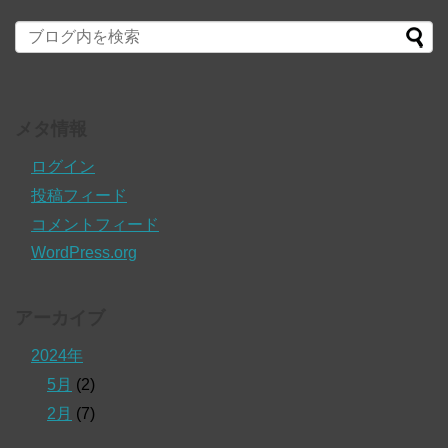
メタ情報
ログイン
投稿フィード
コメントフィード
WordPress.org
アーカイブ
2024年
5月
(2)
2月
(7)