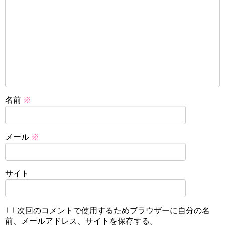
名前
※
メール
※
サイト
次回のコメントで使用するためブラウザーに自分の名
前、メールアドレス、サイトを保存する。