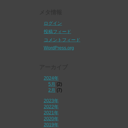
メタ情報
ログイン
投稿フィード
コメントフィード
WordPress.org
アーカイブ
2024年
5月
(2)
2月
(7)
2023年
2022年
2021年
2020年
2019年