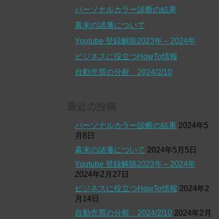
パーソナルカラー診断の結果
幕末の諸藩について
Youtube 登録解除2023年～2024年
ビジネスに役立つHowTo情報
自動売買の分析 2024/2/10
最近の投稿
パーソナルカラー診断の結果
2024年5
月8日
幕末の諸藩について
2024年5月5日
Youtube 登録解除2023年～2024年
2024年2月27日
ビジネスに役立つHowTo情報
2024年2
月14日
自動売買の分析 2024/2/10
2024年2月