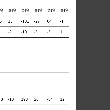
院
参院
衆院
参院
衆院
参院
衆院
6
13
-181
-27
84
-1
-10
-2
-10
-3
-3
1
3
73
-10
193
28
-64
12
40