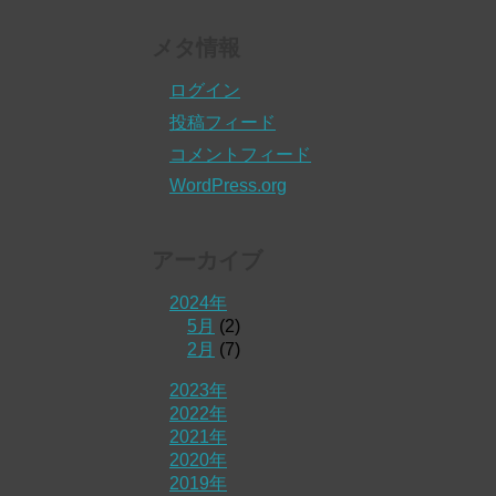
メタ情報
ログイン
投稿フィード
コメントフィード
WordPress.org
アーカイブ
2024年
5月
(2)
2月
(7)
2023年
2022年
2021年
2020年
2019年