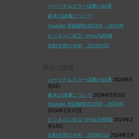
パーソナルカラー診断の結果
幕末の諸藩について
Youtube 登録解除2023年～2024年
ビジネスに役立つHowTo情報
自動売買の分析 2024/2/10
最近の投稿
パーソナルカラー診断の結果
2024年5
月8日
幕末の諸藩について
2024年5月5日
Youtube 登録解除2023年～2024年
2024年2月27日
ビジネスに役立つHowTo情報
2024年2
月14日
自動売買の分析 2024/2/10
2024年2月