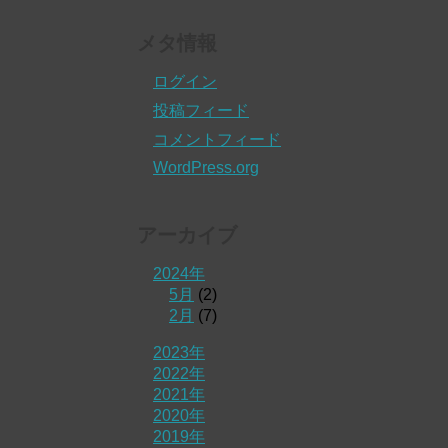
メタ情報
ログイン
投稿フィード
コメントフィード
WordPress.org
アーカイブ
2024年
5月
(2)
2月
(7)
2023年
2022年
2021年
2020年
2019年