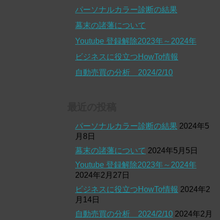
パーソナルカラー診断の結果
幕末の諸藩について
Youtube 登録解除2023年～2024年
ビジネスに役立つHowTo情報
自動売買の分析 2024/2/10
最近の投稿
パーソナルカラー診断の結果
2024年5
月8日
幕末の諸藩について
2024年5月5日
Youtube 登録解除2023年～2024年
2024年2月27日
ビジネスに役立つHowTo情報
2024年2
月14日
自動売買の分析 2024/2/10
2024年2月