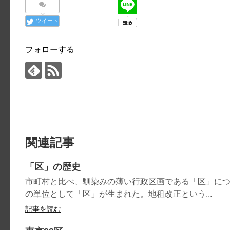
ツイート
フォローする
関連記事
「区」の歴史
市町村と比べ、馴染みの薄い行政区画である「区」につい
の単位として「区」が生まれた。地租改正という...
記事を読む