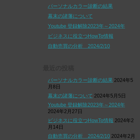
パーソナルカラー診断の結果
幕末の諸藩について
Youtube 登録解除2023年～2024年
ビジネスに役立つHowTo情報
自動売買の分析 2024/2/10
最近の投稿
パーソナルカラー診断の結果
2024年5
月8日
幕末の諸藩について
2024年5月5日
Youtube 登録解除2023年～2024年
2024年2月27日
ビジネスに役立つHowTo情報
2024年2
月14日
自動売買の分析 2024/2/10
2024年2月