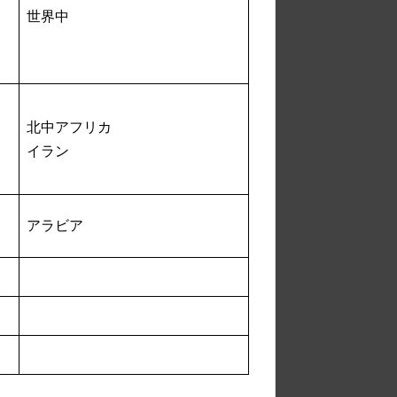
世界中
北中アフリカ
イラン
アラビア