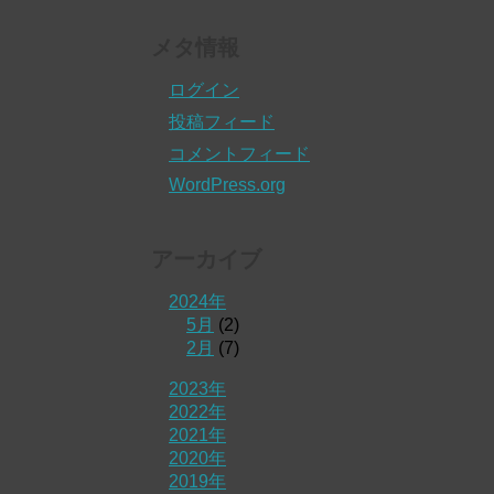
メタ情報
ログイン
投稿フィード
コメントフィード
WordPress.org
アーカイブ
2024年
5月
(2)
2月
(7)
2023年
2022年
2021年
2020年
2019年