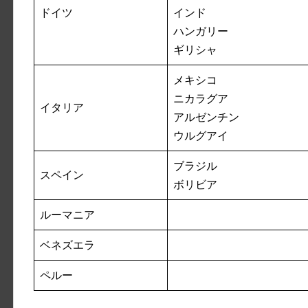
ドイツ
インド
ハンガリー
ギリシャ
メキシコ
ニカラグア
イタリア
アルゼンチン
ウルグアイ
ブラジル
スペイン
ボリビア
ルーマニア
ベネズエラ
ペルー