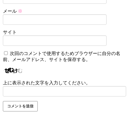
メール
※
サイト
次回のコメントで使用するためブラウザーに自分の名
前、メールアドレス、サイトを保存する。
上に表示された文字を入力してください。