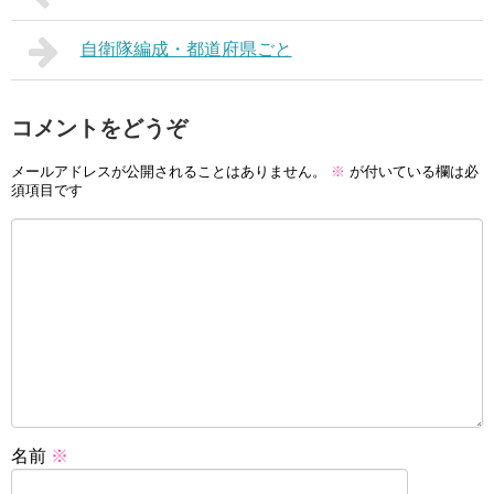
自衛隊編成・都道府県ごと
コメントをどうぞ
メールアドレスが公開されることはありません。
※
が付いている欄は必
須項目です
名前
※