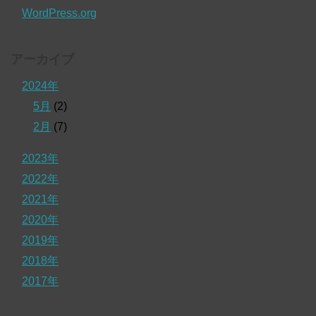
WordPress.org
アーカイブ
2024年
5月
(2)
2月
(7)
2023年
2022年
2021年
2020年
2019年
2018年
2017年