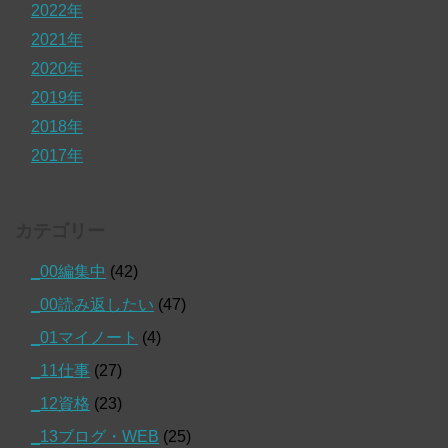
2022年
2021年
2020年
2019年
2018年
2017年
カテゴリー
_00編集中
(42)
_00読み返したい
(47)
_01マイノート
(4)
_11仕事
(27)
_12資格
(23)
_13ブログ・WEB
(25)