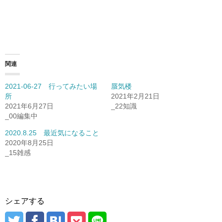
関連
2021-06-27 行ってみたい場
蜃気楼
所
2021年2月21日
2021年6月27日
_22知識
_00編集中
2020.8.25 最近気になること
2020年8月25日
_15雑感
シェアする