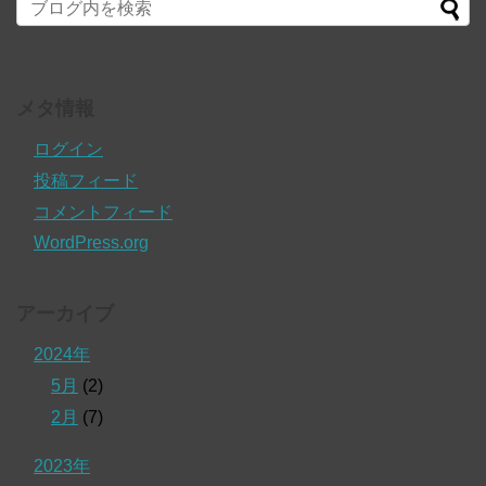
メタ情報
ログイン
投稿フィード
コメントフィード
WordPress.org
アーカイブ
2024年
5月
(2)
2月
(7)
2023年