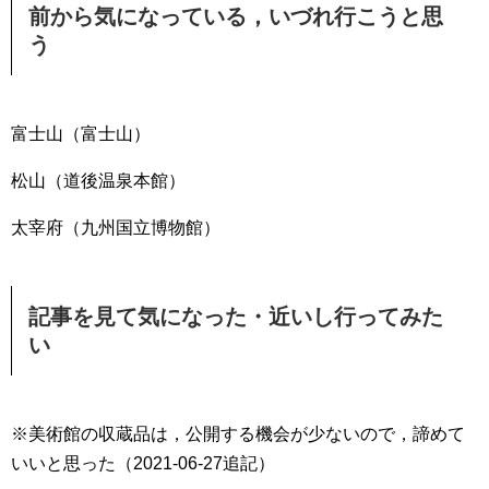
前から気になっている，いづれ行こうと思
う
富士山（富士山）
松山（道後温泉本館）
太宰府（九州国立博物館）
記事を見て気になった・近いし行ってみた
い
※美術館の収蔵品は，公開する機会が少ないので，諦めて
いいと思った（2021-06-27追記）