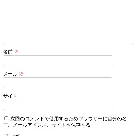
名前
※
メール
※
サイト
次回のコメントで使用するためブラウザーに自分の名
前、メールアドレス、サイトを保存する。