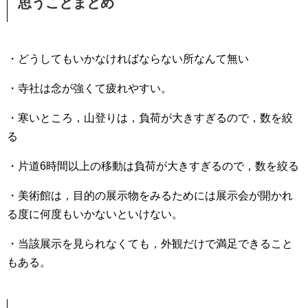
思うことまとめ
・どうしてもいかなければならない所なんて無い
・寺社は念が強くて疲れやすい。
・寒いところ，山登りは，負荷が大きすぎるので，数を絞
る
・片道6時間以上の移動は負荷が大きすぎるので，数を絞る
・美術館は，目的の展示物をみるためには展示会が開かれ
る度に何度もいかないといけない。
・当該展示を見られなくても，外観だけで満足できること
もある。