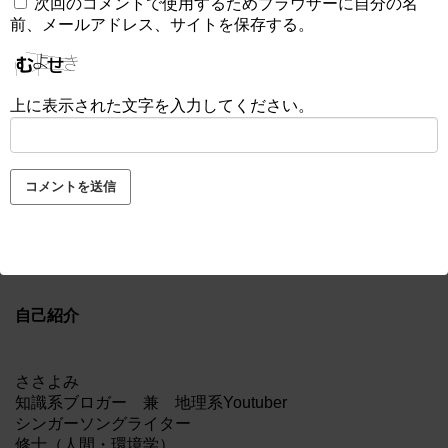
次回のコメントで使用するためブラウザーに自分の名
前、メールアドレス、サイトを保存する。
上に表示された文字を入力してください。
自己紹介
ささよみ
知識系ブロガー 兼 地理系Youtuber
シンガーソングライター
修士（人間・環境学）