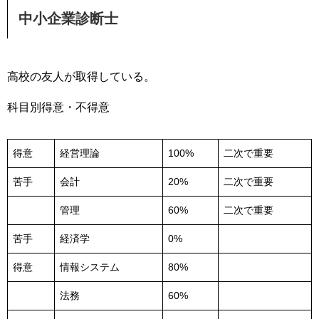
中小企業診断士
高校の友人が取得している。
科目別得意・不得意
得意
経営理論
100%
二次で重要
苦手
会計
20%
二次で重要
管理
60%
二次で重要
苦手
経済学
0%
得意
情報システム
80%
法務
60%