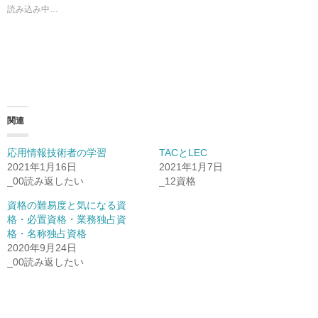
読み込み中…
関連
応用情報技術者の学習
TACとLEC
2021年1月16日
2021年1月7日
_00読み返したい
_12資格
資格の難易度と気になる資
格・必置資格・業務独占資
格・名称独占資格
2020年9月24日
_00読み返したい