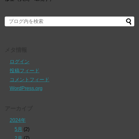
メタ情報
ログイン
投稿フィード
コメントフィード
WordPress.org
アーカイブ
2024年
5月
(2)
2月
(7)