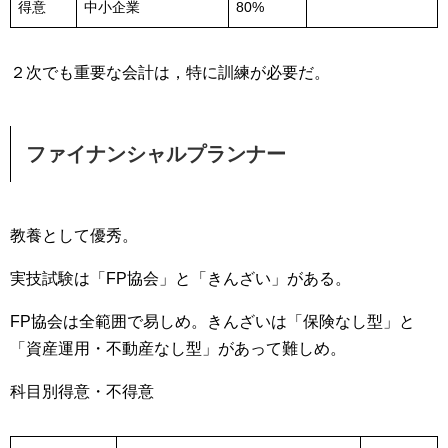
得意
中小企業
80%
２次でも重要な会計は，特に訓練が必要だ。
ファイナンシャルプランナー
教養として優秀。
実技試験は「FP協会」と「きんざい」がある。
FP協会は全範囲で易しめ。きんざいは「保険なし型」と
「資産運用・不動産なし型」があって難しめ。
科目別得意・不得意