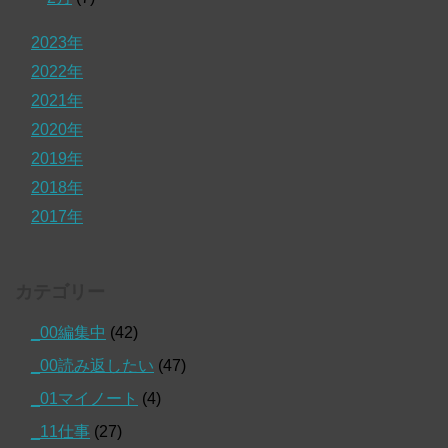
2023年
2022年
2021年
2020年
2019年
2018年
2017年
カテゴリー
_00編集中
(42)
_00読み返したい
(47)
_01マイノート
(4)
_11仕事
(27)