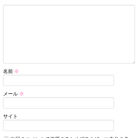
名前
※
メール
※
サイト