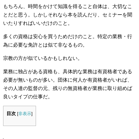
もちろん、時間をかけて知識を得ること自体は、大切なこ
とだと思う。しかしそれなら本を読んだり、セミナーを聞
いたりすればいいだけのこと。
多くの資格は安心を買うためだけのこと。特定の業務・行
為に必要な免許とは似て非なるもの。
宗教の方が似ているかもしれない。
業務に独占がある資格も、具体的な業務は有資格者である
必要が無いものが多い。団体に何人か有資格者がいれば、
その人達の監督の元、残りの無資格者が業務に取り組めば
良いタイプの仕事だ。
目次
[
非表示
]