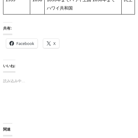
ハワイ共和国
共有:
Facebook
X
いいね:
読み込み中…
関連