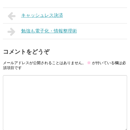
キャッシュレス決済
勉強も電子化・情報整理術
コメントをどうぞ
メールアドレスが公開されることはありません。
※
が付いている欄は必
須項目です