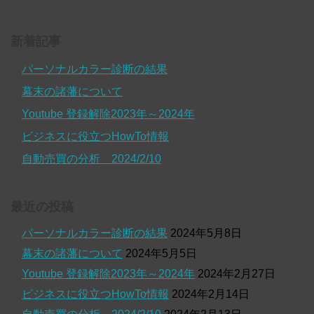
新着記事
パーソナルカラー診断の結果
幕末の諸藩について
Youtube 登録解除2023年～2024年
ビジネスに役立つHowTo情報
自動売買の分析 2024/2/10
最近の投稿
パーソナルカラー診断の結果
2024年5月8日
幕末の諸藩について
2024年5月5日
Youtube 登録解除2023年～2024年
2024年2月27日
ビジネスに役立つHowTo情報
2024年2月14日