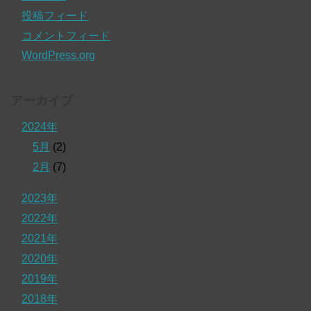
投稿フィード
コメントフィード
WordPress.org
アーカイブ
2024年
5月
(2)
2月
(7)
2023年
2022年
2021年
2020年
2019年
2018年