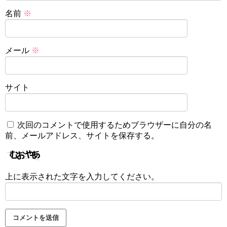
名前
※
メール
※
サイト
次回のコメントで使用するためブラウザーに自分の名
前、メールアドレス、サイトを保存する。
上に表示された文字を入力してください。