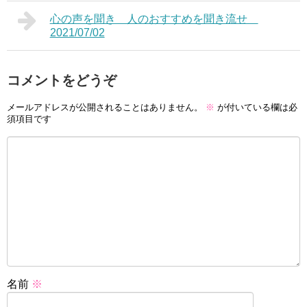
心の声を聞き 人のおすすめを聞き流せ
2021/07/02
コメントをどうぞ
メールアドレスが公開されることはありません。
※
が付いている欄は必
須項目です
名前
※