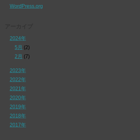
WordPress.org
アーカイブ
2024年
5月
(2)
2月
(7)
2023年
2022年
2021年
2020年
2019年
2018年
2017年