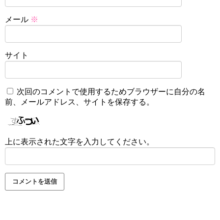
メール
※
サイト
次回のコメントで使用するためブラウザーに自分の名
前、メールアドレス、サイトを保存する。
上に表示された文字を入力してください。