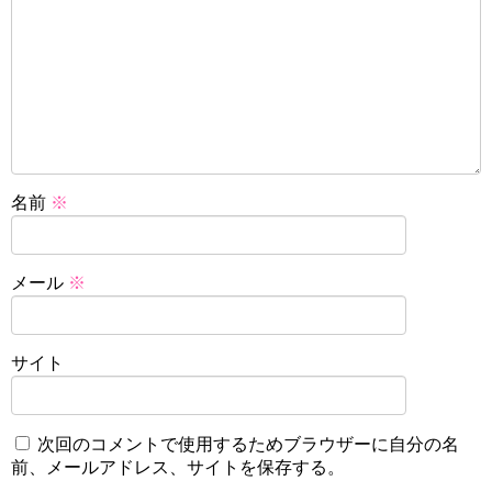
名前
※
メール
※
サイト
次回のコメントで使用するためブラウザーに自分の名
前、メールアドレス、サイトを保存する。