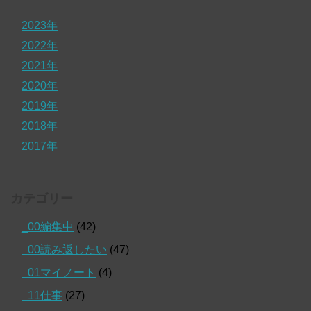
2023年
2022年
2021年
2020年
2019年
2018年
2017年
カテゴリー
_00編集中
(42)
_00読み返したい
(47)
_01マイノート
(4)
_11仕事
(27)