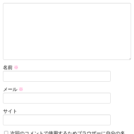
名前
※
メール
※
サイト
次回のコメントで使用するためブラウザーに自分の名