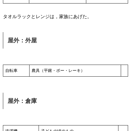
タオルラックとレンジは，家族にあげた。
屋外：外屋
自転車
農具（平鍬・ポー・レーキ）
屋外：倉庫