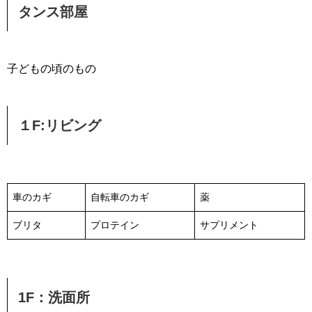
タンス部屋
子どもの頃のもの
１F:リビング
車のカギ
自転車のカギ
薬
ブリタ
プロテイン
サプリメント
1F：洗面所