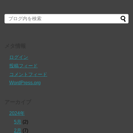
メタ情報
ログイン
投稿フィード
コメントフィード
WordPress.org
アーカイブ
2024年
5月
(2)
2月
(7)