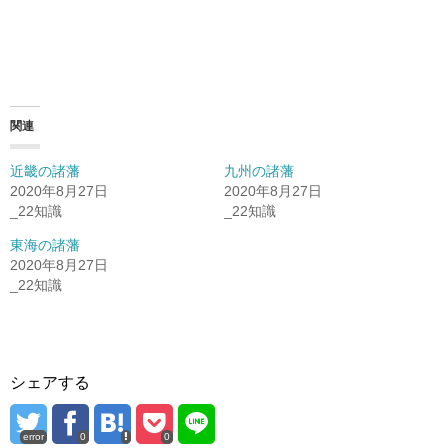
関連
近畿の諸藩
九州の諸藩
2020年8月27日
2020年8月27日
_22知識
_22知識
東海の諸藩
2020年8月27日
_22知識
シェアする
error
0
0