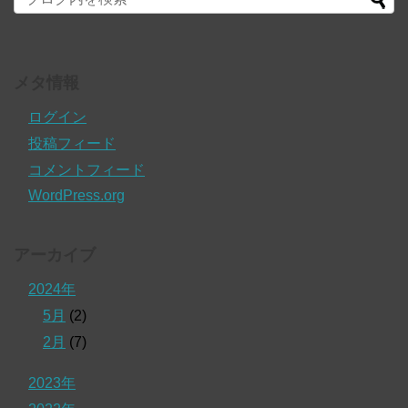
メタ情報
ログイン
投稿フィード
コメントフィード
WordPress.org
アーカイブ
2024年
5月
(2)
2月
(7)
2023年