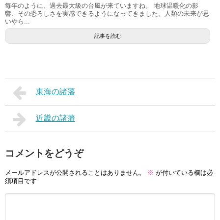
毎年のように、過去最大級の台風が来ていますね。 地球温暖化の影
響、その恐ろしさを実感できるようになってきました。人類の未来が思
いやら...
記事を読む
東海の諸藩
近畿の諸藩
コメントをどうぞ
メールアドレスが公開されることはありません。
※
が付いている欄は必
須項目です