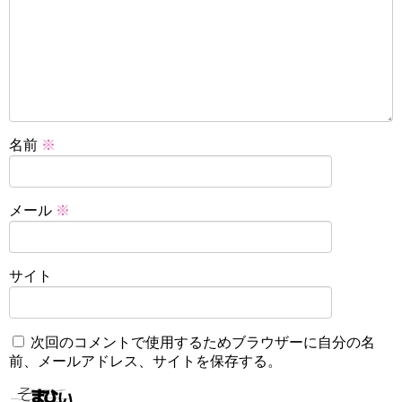
名前
※
メール
※
サイト
次回のコメントで使用するためブラウザーに自分の名
前、メールアドレス、サイトを保存する。