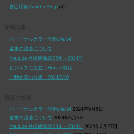
自己理解(Ameba Blog)
(4)
新着記事
パーソナルカラー診断の結果
幕末の諸藩について
Youtube 登録解除2023年～2024年
ビジネスに役立つHowTo情報
自動売買の分析 2024/2/10
最近の投稿
パーソナルカラー診断の結果
2024年5月8日
幕末の諸藩について
2024年5月5日
Youtube 登録解除2023年～2024年
2024年2月27日