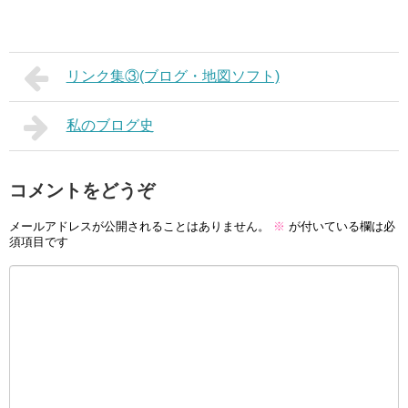
リンク集③(ブログ・地図ソフト)
私のブログ史
コメントをどうぞ
メールアドレスが公開されることはありません。
※
が付いている欄は必
須項目です