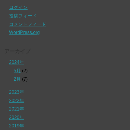
ログイン
投稿フィード
コメントフィード
WordPress.org
アーカイブ
2024年
5月
(2)
2月
(7)
2023年
2022年
2021年
2020年
2019年