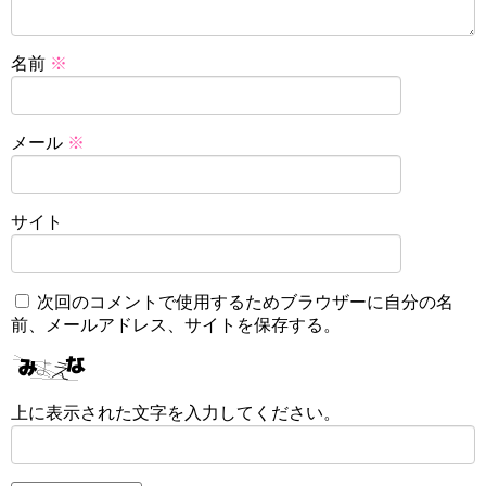
名前
※
メール
※
サイト
次回のコメントで使用するためブラウザーに自分の名
前、メールアドレス、サイトを保存する。
上に表示された文字を入力してください。