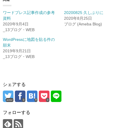
ワードプレス記事作成の参考
20200825 久しぶりに
資料
2020年8月25日
2020年9月4日
ブログ (Ameba Blog)
_13ブログ・WEB
WordPressに地図を貼る件の
顛末
2019年9月21日
_13ブログ・WEB
シェアする
error
0
0
フォローする