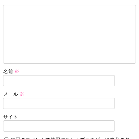
名前
※
メール
※
サイト