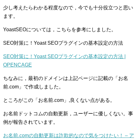
少し考えたらわかる程度なので，今でも十分役立つと思い
ます。
YoastSEOについては，こちらを参考にしました。
SEO対策に！Yoast SEOプラグインの基本設定の方法
SEO対策に！Yoast SEOプラグインの基本設定の方法 |
OPENCAGE
ちなみに，最初のドメインは上記ページに記載の「お名
前.com」で作成しました。
ところがこの「お名前.com」,良くない点がある。
お名前ドットコムの自動更新，ユーザーに優しくない。事
例が報告されています。
お名前.comの自動更新は詐欺的なので気をつけたい！ – ア