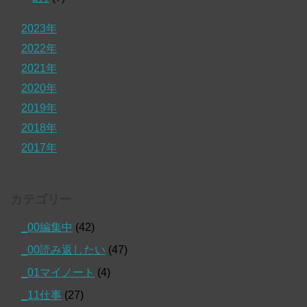
2023年
2022年
2021年
2020年
2019年
2018年
2017年
カテゴリー
_00編集中
(42)
_00読み返したい
(47)
_01マイノート
(4)
_11仕事
(27)