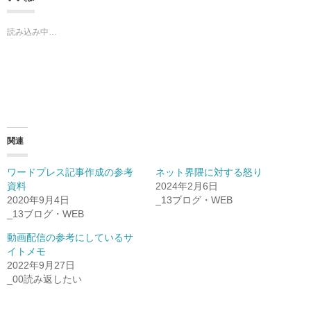
読み込み中…
関連
ワードプレス記事作成の参考
ネット界隈に対する怒り
資料
2024年2月6日
2020年9月4日
_13ブログ・WEB
_13ブログ・WEB
動画配信の参考にしているサ
イトメモ
2022年9月27日
_00読み返したい