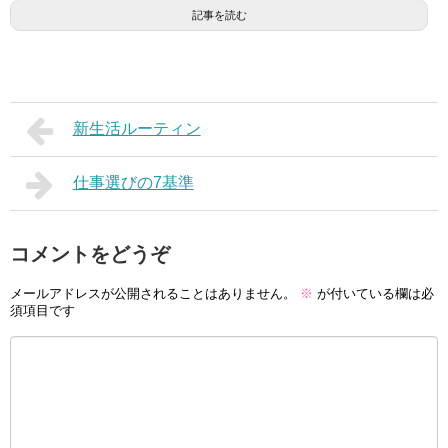
記事を読む
新生活ルーティン
仕事選びの7基準
コメントをどうぞ
メールアドレスが公開されることはありません。
※
が付いている欄は必
須項目です