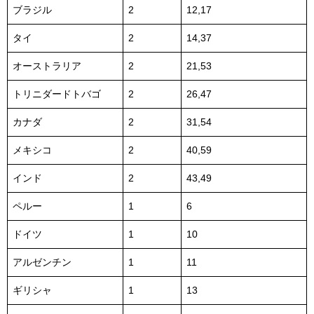
ブラジル
2
12,17
タイ
2
14,37
オーストラリア
2
21,53
トリニダードトバゴ
2
26,47
カナダ
2
31,54
メキシコ
2
40,59
インド
2
43,49
ペルー
1
6
ドイツ
1
10
アルゼンチン
1
11
ギリシャ
1
13