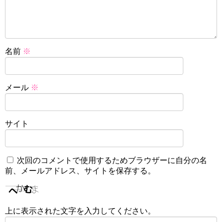
名前
※
メール
※
サイト
次回のコメントで使用するためブラウザーに自分の名
前、メールアドレス、サイトを保存する。
上に表示された文字を入力してください。