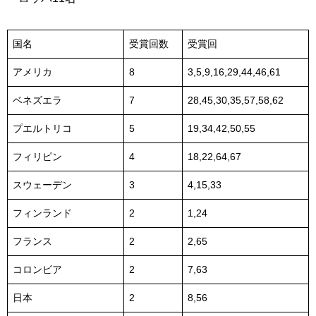
国名
受賞回数
受賞回
アメリカ
8
3,5,9,16,29,44,46,61
ベネズエラ
7
28,45,30,35,57,58,62
プエルトリコ
5
19,34,42,50,55
フィリピン
4
18,22,64,67
スウェーデン
3
4,15,33
フィンランド
2
1,24
フランス
2
2,65
コロンビア
2
7,63
日本
2
8,56