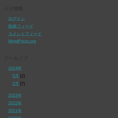
メタ情報
ログイン
投稿フィード
コメントフィード
WordPress.org
アーカイブ
2024年
5月
(2)
2月
(7)
2023年
2022年
2021年