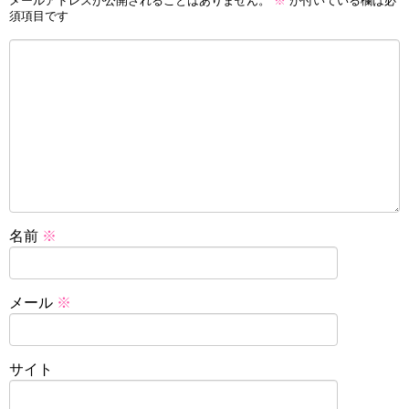
メールアドレスが公開されることはありません。
※
が付いている欄は必
須項目です
名前
※
メール
※
サイト