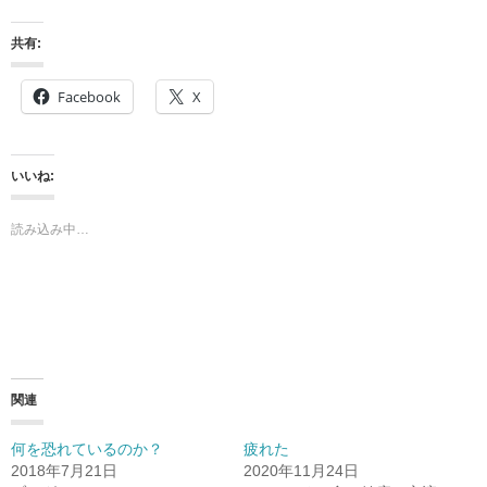
共有:
Facebook
X
いいね:
読み込み中…
関連
何を恐れているのか？
疲れた
2018年7月21日
2020年11月24日