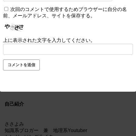
次回のコメントで使用するためブラウザーに自分の名
前、メールアドレス、サイトを保存する。
上に表示された文字を入力してください。
自己紹介
ささよみ
知識系ブロガー 兼 地理系Youtuber