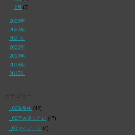
2月
(7)
2023年
2022年
2021年
2020年
2019年
2018年
2017年
カテゴリー
_00編集中
(42)
_00読み返したい
(47)
_01マイノート
(4)