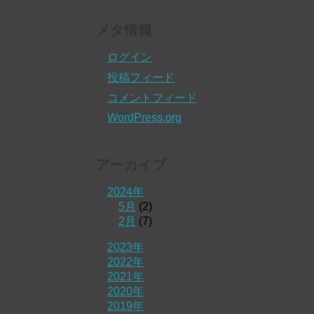
メタ情報
ログイン
投稿フィード
コメントフィード
WordPress.org
アーカイブ
2024年
5月
(2)
2月
(7)
2023年
2022年
2021年
2020年
2019年