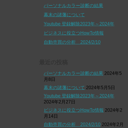
パーソナルカラー診断の結果
幕末の諸藩について
Youtube 登録解除2023年～2024年
ビジネスに役立つHowTo情報
自動売買の分析 2024/2/10
最近の投稿
パーソナルカラー診断の結果
2024年5
月8日
幕末の諸藩について
2024年5月5日
Youtube 登録解除2023年～2024年
2024年2月27日
ビジネスに役立つHowTo情報
2024年2
月14日
自動売買の分析 2024/2/10
2024年2月