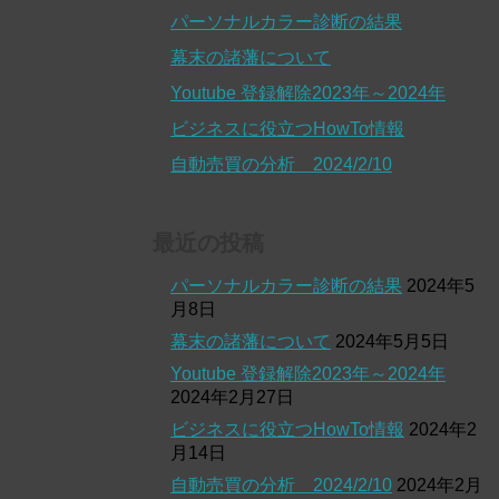
パーソナルカラー診断の結果
幕末の諸藩について
Youtube 登録解除2023年～2024年
ビジネスに役立つHowTo情報
自動売買の分析 2024/2/10
最近の投稿
パーソナルカラー診断の結果
2024年5
月8日
幕末の諸藩について
2024年5月5日
Youtube 登録解除2023年～2024年
2024年2月27日
ビジネスに役立つHowTo情報
2024年2
月14日
自動売買の分析 2024/2/10
2024年2月