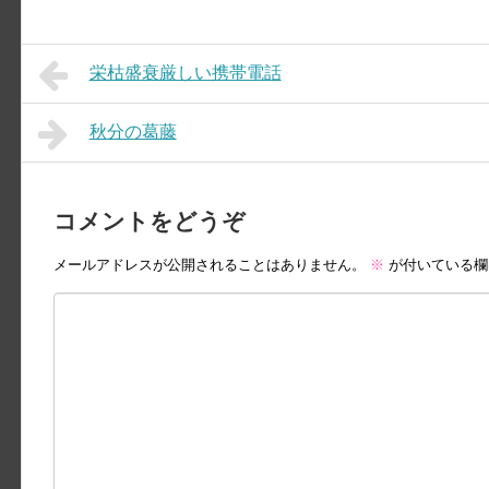
栄枯盛衰厳しい携帯電話
秋分の葛藤
コメントをどうぞ
メールアドレスが公開されることはありません。
※
が付いている欄