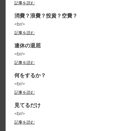
記事を読む
消費？浪費？投資？空費？
<br/>
記事を読む
連休の退屈
<br/>
記事を読む
何をするか？
<br/>
記事を読む
見てるだけ
<br/>
記事を読む