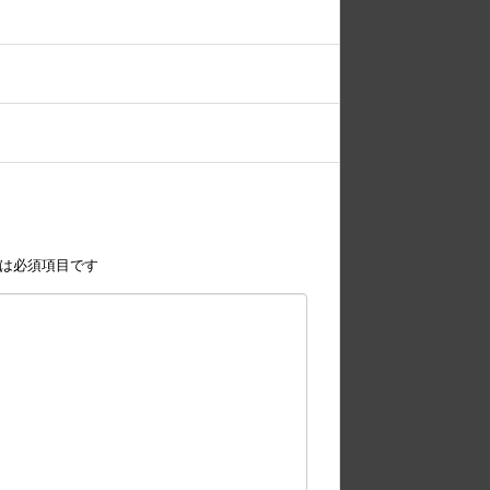
は必須項目です