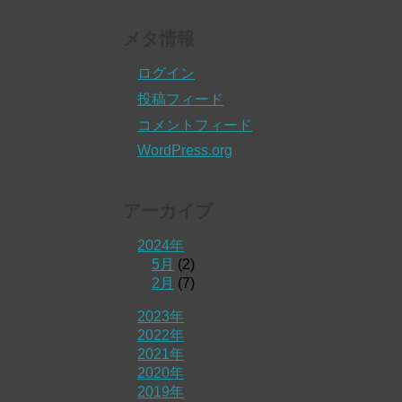
メタ情報
ログイン
投稿フィード
コメントフィード
WordPress.org
アーカイブ
2024年
5月
(2)
2月
(7)
2023年
2022年
2021年
2020年
2019年