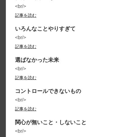
<br/>
記事を読む
いろんなことやりすぎて
<br/>
記事を読む
選ばなかった未来
<br/>
記事を読む
コントロールできないもの
<br/>
記事を読む
関心が無いこと・しないこと
<br/>