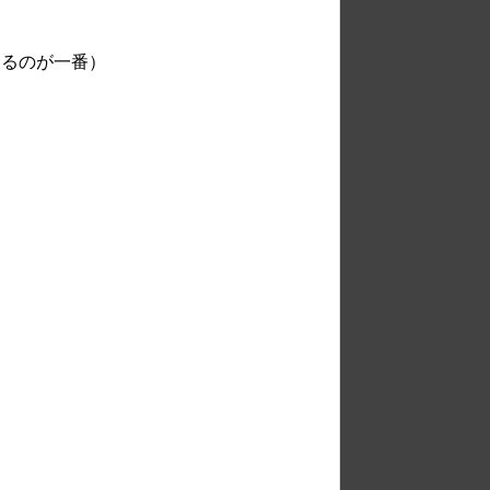
めるのが一番）