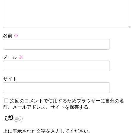
名前
※
メール
※
サイト
次回のコメントで使用するためブラウザーに自分の名
前、メールアドレス、サイトを保存する。
上に表示された文字を入力してください。