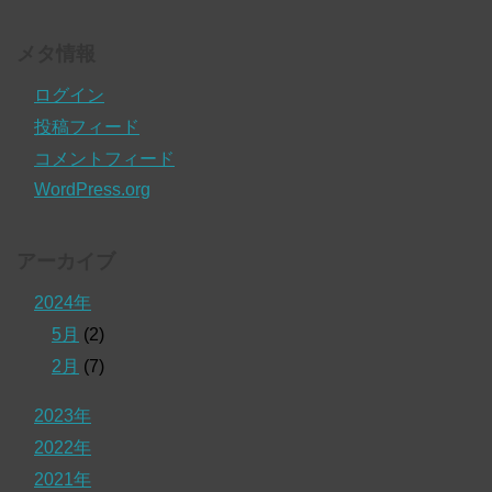
メタ情報
ログイン
投稿フィード
コメントフィード
WordPress.org
アーカイブ
2024年
5月
(2)
2月
(7)
2023年
2022年
2021年