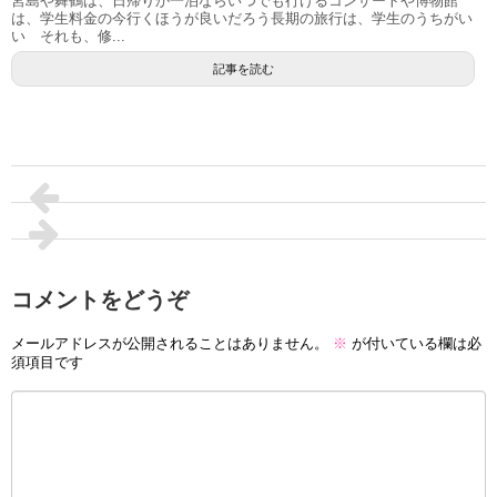
宮島や舞鶴は、日帰りか一泊ならいつでも行けるコンサートや博物館
は、学生料金の今行くほうが良いだろう長期の旅行は、学生のうちがい
い それも、修...
記事を読む
コメントをどうぞ
メールアドレスが公開されることはありません。
※
が付いている欄は必
須項目です