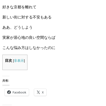
好きな京都を離れて
新しい街に対する不安もある
ああ、どうしよう
実家が居心地の良い空間ならば
こんな悩み方はしなかったのに
目次
[
非表示
]
共有:
Facebook
X