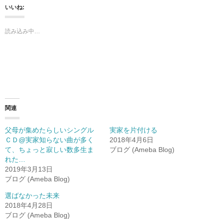
いいね:
読み込み中…
関連
父母が集めたらしいシングル
実家を片付ける
ＣＤ@実家知らない曲が多く
2018年4月6日
て、ちょっと寂しい数多生ま
ブログ (Ameba Blog)
れた…
2019年3月13日
ブログ (Ameba Blog)
選ばなかった未来
2018年4月28日
ブログ (Ameba Blog)