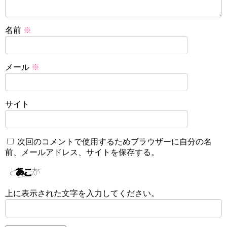
名前
※
メール
※
サイト
次回のコメントで使用するためブラウザーに自分の名
前、メールアドレス、サイトを保存する。
上に表示された文字を入力してください。