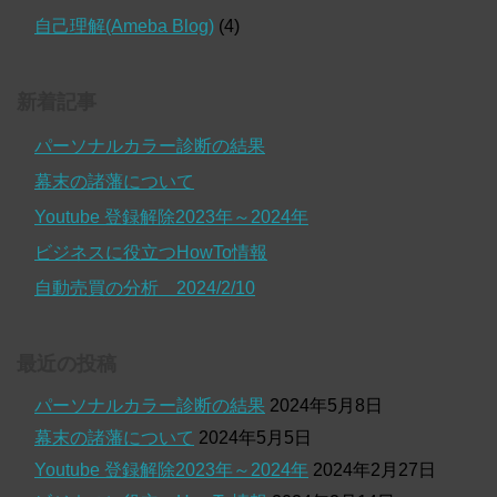
自己理解(Ameba Blog)
(4)
新着記事
パーソナルカラー診断の結果
幕末の諸藩について
Youtube 登録解除2023年～2024年
ビジネスに役立つHowTo情報
自動売買の分析 2024/2/10
最近の投稿
パーソナルカラー診断の結果
2024年5月8日
幕末の諸藩について
2024年5月5日
Youtube 登録解除2023年～2024年
2024年2月27日