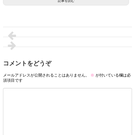
記事を読む
コメントをどうぞ
メールアドレスが公開されることはありません。
※
が付いている欄は必
須項目です