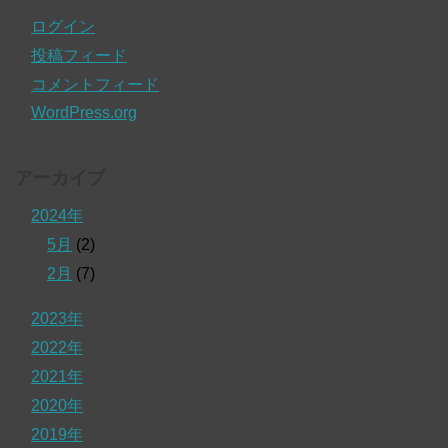
ログイン
投稿フィード
コメントフィード
WordPress.org
アーカイブ
2024年
5月
(2)
2月
(7)
2023年
2022年
2021年
2020年
2019年