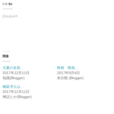
いいね:
読み込み中…
関連
元素の名前…
映画 映画…
2017年12月11日
2017年9月4日
知識(Blogger)
未分類 (Blogger)
極楽浄土は…
2017年12月11日
神話とか(Blogger)