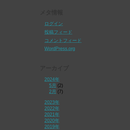
メタ情報
ログイン
投稿フィード
コメントフィード
WordPress.org
アーカイブ
2024年
5月
(2)
2月
(7)
2023年
2022年
2021年
2020年
2019年