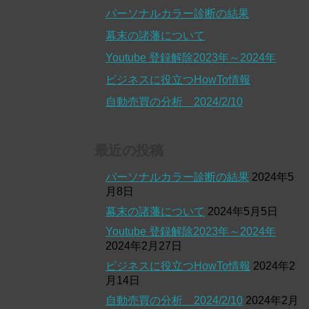
パーソナルカラー診断の結果
幕末の諸藩について
Youtube 登録解除2023年～2024年
ビジネスに役立つHowTo情報
自動売買の分析 2024/2/10
最近の投稿
パーソナルカラー診断の結果
2024年5
月8日
幕末の諸藩について
2024年5月5日
Youtube 登録解除2023年～2024年
2024年2月27日
ビジネスに役立つHowTo情報
2024年2
月14日
自動売買の分析 2024/2/10
2024年2月