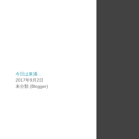
今日は泉涌…
2017年9月2日
未分類 (Blogger)