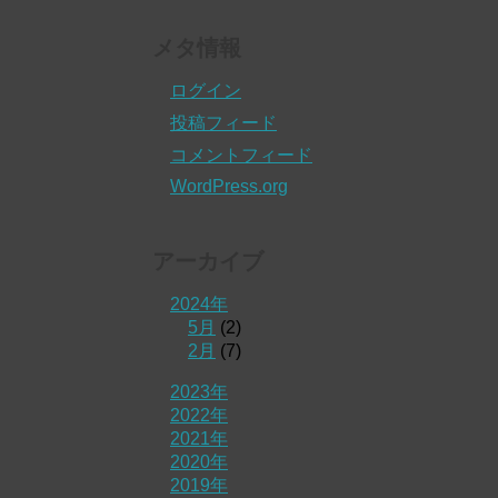
メタ情報
ログイン
投稿フィード
コメントフィード
WordPress.org
アーカイブ
2024年
5月
(2)
2月
(7)
2023年
2022年
2021年
2020年
2019年