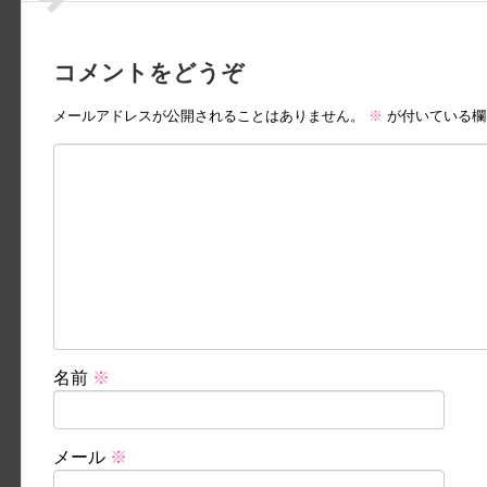
コメントをどうぞ
メールアドレスが公開されることはありません。
※
が付いている欄
名前
※
メール
※