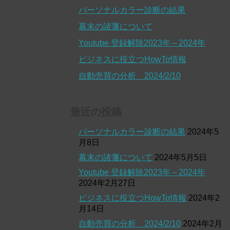
パーソナルカラー診断の結果
幕末の諸藩について
Youtube 登録解除2023年～2024年
ビジネスに役立つHowTo情報
自動売買の分析 2024/2/10
最近の投稿
パーソナルカラー診断の結果
2024年5
月8日
幕末の諸藩について
2024年5月5日
Youtube 登録解除2023年～2024年
2024年2月27日
ビジネスに役立つHowTo情報
2024年2
月14日
自動売買の分析 2024/2/10
2024年2月