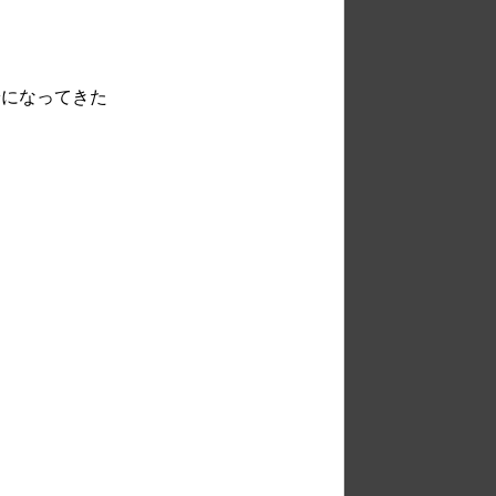
安になってきた