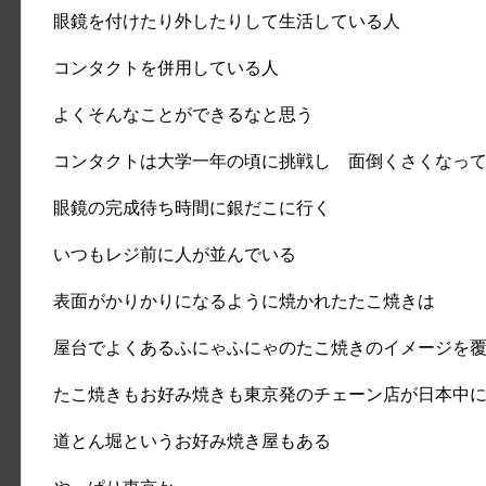
眼鏡を付けたり外したりして生活している人
コンタクトを併用している人
よくそんなことができるなと思う
コンタクトは大学一年の頃に挑戦し 面倒くさくなっ
眼鏡の完成待ち時間に銀だこに行く
いつもレジ前に人が並んでいる
表面がかりかりになるように焼かれたたこ焼きは
屋台でよくあるふにゃふにゃのたこ焼きのイメージを
たこ焼きもお好み焼きも東京発のチェーン店が日本中
道とん堀というお好み焼き屋もある