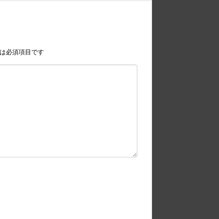
は必須項目です